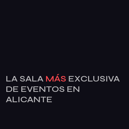
LA SALA
MÁS
EXCLUSIVA
DE EVENTOS EN
ALICANTE
Declaración de privacidad (UE)
Política de cookies (UE)